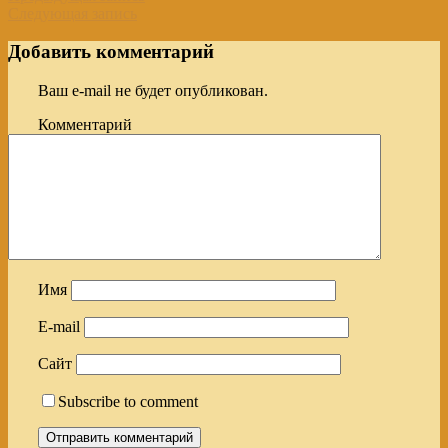
Следующая запись
Добавить комментарий
Ваш e-mail не будет опубликован.
Комментарий
Имя
E-mail
Сайт
Subscribe to comment