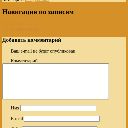
Навигация по записям
Предыдущая запись
Следующая запись
Добавить комментарий
Ваш e-mail не будет опубликован.
Комментарий
Имя
E-mail