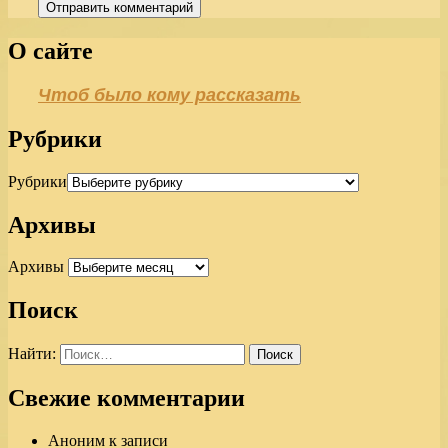
О сайте
Чтоб было кому рассказать
Рубрики
Рубрики
Архивы
Архивы
Поиск
Найти:
Свежие комментарии
Аноним
к записи