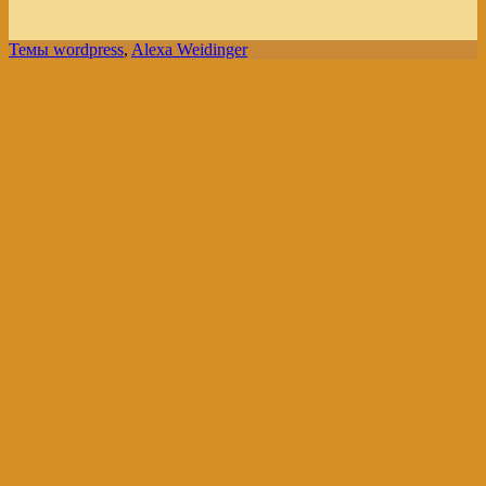
Темы wordpress
,
Alexa Weidinger