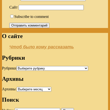
Сайт
Subscribe to comment
О сайте
Чтоб было кому рассказать
Рубрики
Рубрики
Архивы
Архивы
Поиск