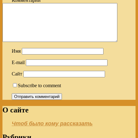
Комментарий
Имя
E-mail
Сайт
Subscribe to comment
О сайте
Чтоб было кому рассказать
Рубрики