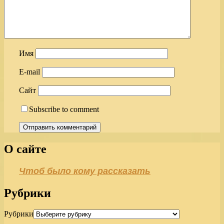
Имя
E-mail
Сайт
Subscribe to comment
О сайте
Чтоб было кому рассказать
Рубрики
Рубрики