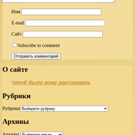
Имя
E-mail
Сайт
Subscribe to comment
О сайте
Чтоб было кому рассказать
Рубрики
Рубрики
Архивы
Архивы