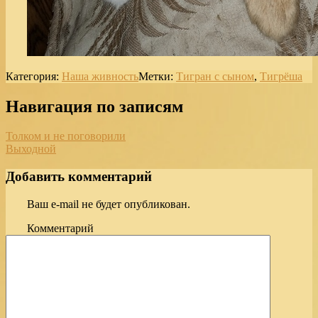
Категория:
Наша живность
Метки:
Тигран с сыном
,
Тигрёша
Навигация по записям
Толком и не поговорили
Выходной
Добавить комментарий
Ваш e-mail не будет опубликован.
Комментарий