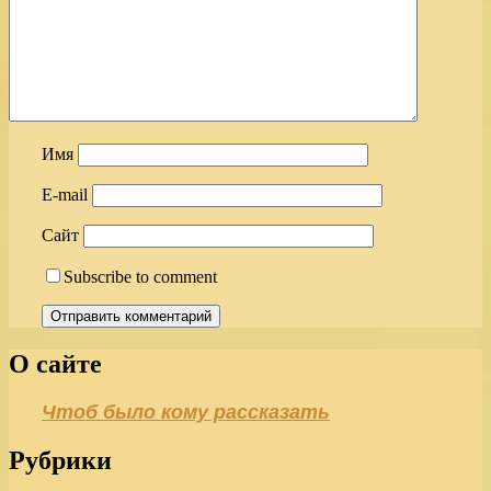
Имя
E-mail
Сайт
Subscribe to comment
О сайте
Чтоб было кому рассказать
Рубрики