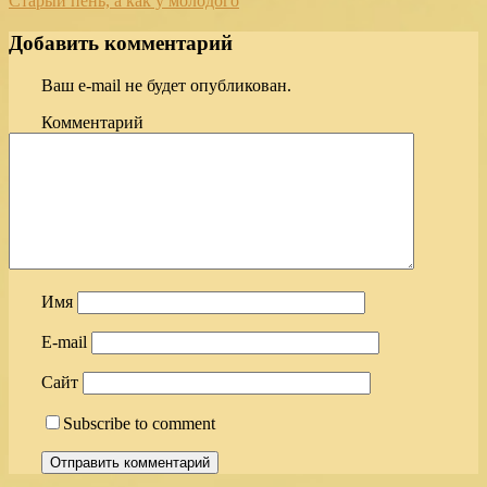
Старый пень, а как у молодого
Добавить комментарий
Ваш e-mail не будет опубликован.
Комментарий
Имя
E-mail
Сайт
Subscribe to comment