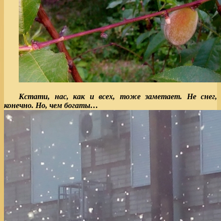
Кстати, нас, как и всех, тоже заметает. Не снег,
конечно. Но, чем богаты…