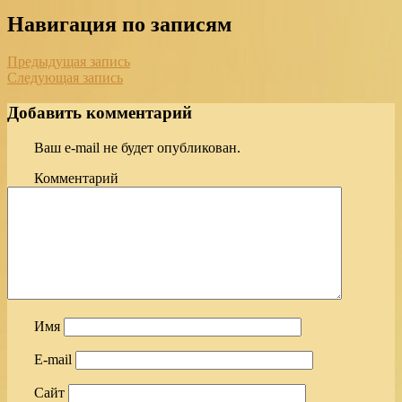
Навигация по записям
Предыдущая запись
Следующая запись
Добавить комментарий
Ваш e-mail не будет опубликован.
Комментарий
Имя
E-mail
Сайт