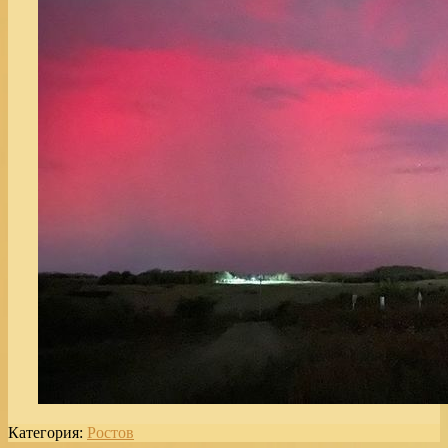
Категория:
Ростов