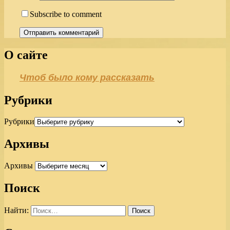
Subscribe to comment
О сайте
Чтоб было кому рассказать
Рубрики
Рубрики
Архивы
Архивы
Поиск
Найти: